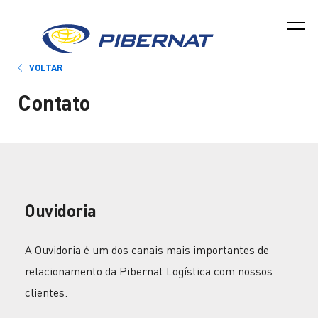
VOLTAR
Contato
Ouvidoria
A Ouvidoria é um dos canais mais importantes de
relacionamento da Pibernat Logística com nossos
clientes.