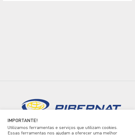
IMPORTANTE!
Utilizamos ferramentas e serviços que utilizam cookies.
Essas ferramentas nos ajudam a oferecer uma melhor