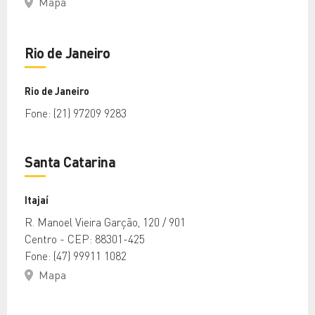
Mapa
Rio de Janeiro
Rio de Janeiro
Fone: (21) 97209 9283
Santa Catarina
Itajaí
R. Manoel Vieira Garção, 120 / 901
Centro - CEP: 88301-425
Fone: (47) 99911 1082
Mapa