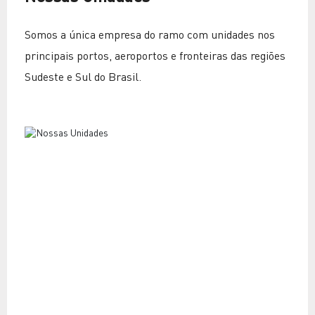
Somos a única empresa do ramo com unidades nos
principais portos, aeroportos e fronteiras das regiões
Sudeste e Sul do Brasil.