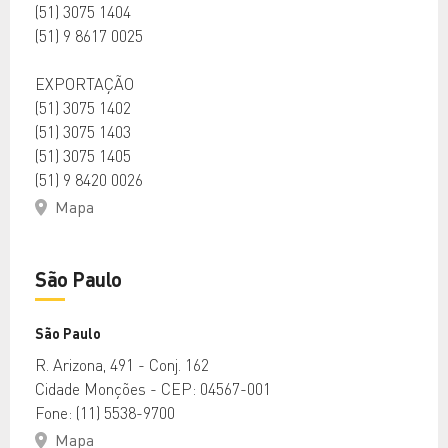
(51) 3075 1404
(51) 9 8617 0025
EXPORTAÇÃO
(51) 3075 1402
(51) 3075 1403
(51) 3075 1405
(51) 9 8420 0026
Mapa
São Paulo
São Paulo
R. Arizona, 491 - Conj. 162
Cidade Monções - CEP: 04567-001
Fone: (11) 5538-9700
Mapa