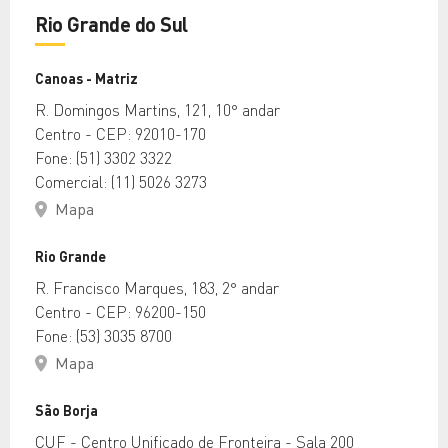
Rio Grande do Sul
Canoas - Matriz
R. Domingos Martins, 121, 10° andar
Centro - CEP: 92010-170
Fone: (51) 3302 3322
Comercial: (11) 5026 3273
Mapa
Rio Grande
R. Francisco Marques, 183, 2° andar
Centro - CEP: 96200-150
Fone: (53) 3035 8700
Mapa
São Borja
CUF - Centro Unificado de Fronteira - Sala 200