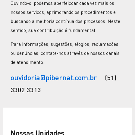
Ouvindo-o, podemos aperfeiçoar cada vez mais os
nossos serviços, aprimorando os procedimentos e
buscando a melhoria contínua dos processos. Neste
sentido, sua contribuição é fundamental.
Para informações, sugestões, elogios, reclamações
ou denúncias, contate-nos através de nossos canais
de atendimento.
ouvidoria@pibernat.com.br
(51)
3302 3313
Nossas Unidades